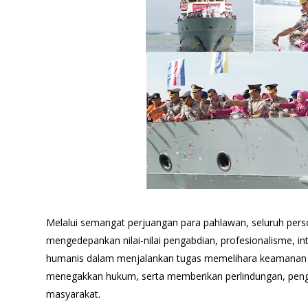
Melalui semangat perjuangan para pahlawan, seluruh perso
mengedepankan nilai-nilai pengabdian, profesionalisme, in
humanis dalam menjalankan tugas memelihara keamanan d
menegakkan hukum, serta memberikan perlindungan, pen
masyarakat.