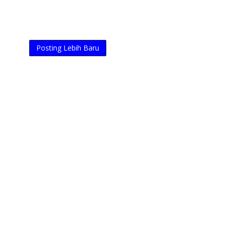
Posting Lebih Baru