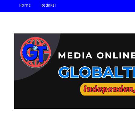
Home
Redaksi