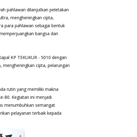
ah pahlawan dilanjutkan peletakan
tra, mengheningkan cipta,
ara para pahlawan sebagai bentuk
 memperjuangkan bangsa dan
as Kapal KP TEKUKUR - 5010 dengan
, mengheningkan cipta, pelarungan
a rutin yang memiliki makna
-80. Kegiatan ini menjadi
gus menumbuhkan semangat
ikan pelayanan terbaik kepada