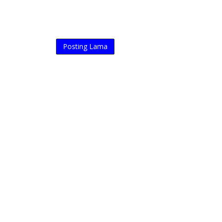
Posting Lama