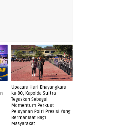
Upacara Hari Bhayangkara
an
ke-80, Kapolda Sultra
Tegaskan Sebagai
Momentum Perkuat
Pelayanan Polri Presisi Yang
Bermanfaat Bagi
Masyarakat