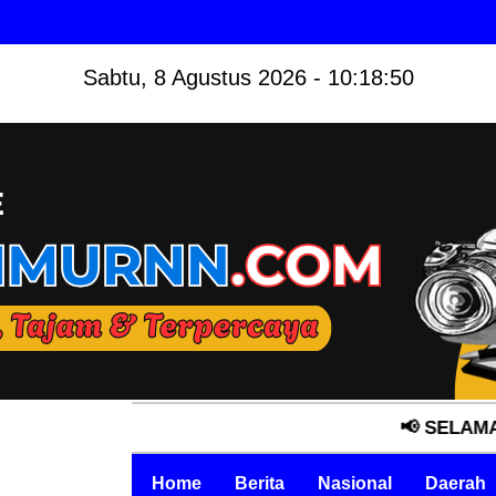
Sabtu, 8 Agustus 2026 - 10:18:51
📢 SELAMAT DATANG
Home
Berita
Nasional
Daerah