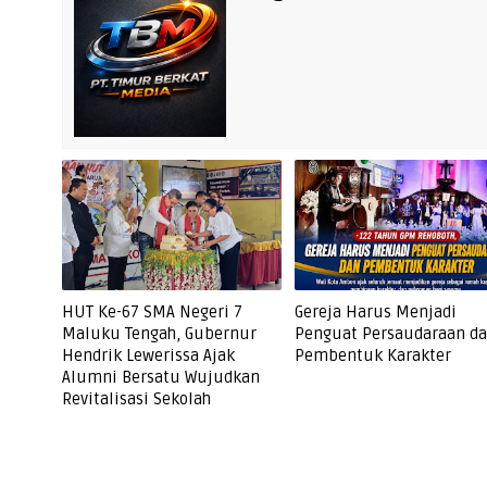
HUT Ke-67 SMA Negeri 7
Gereja Harus Menjadi
Maluku Tengah, Gubernur
Penguat Persaudaraan d
Hendrik Lewerissa Ajak
Pembentuk Karakter
Alumni Bersatu Wujudkan
Revitalisasi Sekolah