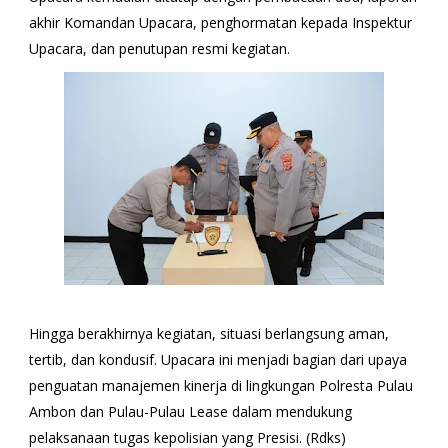
akhir Komandan Upacara, penghormatan kepada Inspektur
Upacara, dan penutupan resmi kegiatan.
Hingga berakhirnya kegiatan, situasi berlangsung aman,
tertib, dan kondusif. Upacara ini menjadi bagian dari upaya
penguatan manajemen kinerja di lingkungan Polresta Pulau
Ambon dan Pulau-Pulau Lease dalam mendukung
pelaksanaan tugas kepolisian yang Presisi. (Rdks)