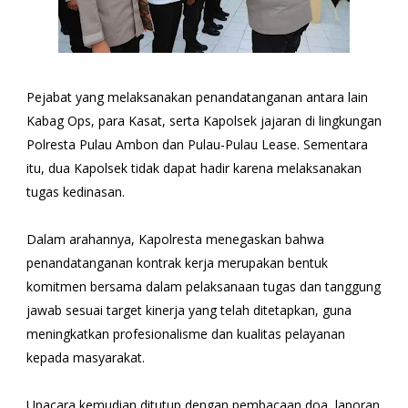
Pejabat yang melaksanakan penandatanganan antara lain
Kabag Ops, para Kasat, serta Kapolsek jajaran di lingkungan
Polresta Pulau Ambon dan Pulau-Pulau Lease. Sementara
itu, dua Kapolsek tidak dapat hadir karena melaksanakan
tugas kedinasan.
Dalam arahannya, Kapolresta menegaskan bahwa
penandatanganan kontrak kerja merupakan bentuk
komitmen bersama dalam pelaksanaan tugas dan tanggung
jawab sesuai target kinerja yang telah ditetapkan, guna
meningkatkan profesionalisme dan kualitas pelayanan
kepada masyarakat.
Upacara kemudian ditutup dengan pembacaan doa, laporan