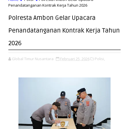
Penandatanganan Kontrak Kerja Tahun 2026
Polresta Ambon Gelar Upacara
Penandatanganan Kontrak Kerja Tahun
2026
Global Timur Nusantara
Februari 25, 2026
Polisi,