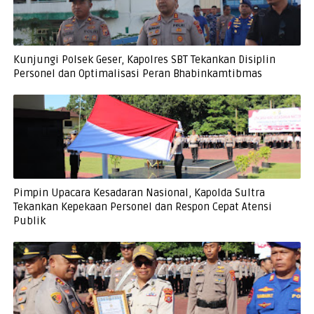
Kunjungi Polsek Geser, Kapolres SBT Tekankan Disiplin
Personel dan Optimalisasi Peran Bhabinkamtibmas
Pimpin Upacara Kesadaran Nasional, Kapolda Sultra
Tekankan Kepekaan Personel dan Respon Cepat Atensi
Publik