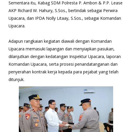
Sementara itu, Kabag SDM Polresta P. Ambon & P.P. Lease
AKP Richard W. Hahury, S.Sos., bertindak sebagai Perwira
Upacara, dan IPDA Nolly Litaay, S.Sos., sebagai Komandan
Upacara.
Adapun rangkaian kegiatan diawali dengan Komandan
Upacara memasuki lapangan dan menyiapkan pasukan,
dilanjutkan dengan kedatangan Inspektur Upacara, laporan
Komandan Upacara, serta prosesi penandatanganan dan
penyerahan kontrak kerja kepada para pejabat yang telah
ditunjuk.