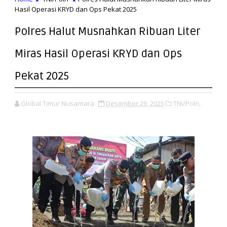
Hasil Operasi KRYD dan Ops Pekat 2025
Polres Halut Musnahkan Ribuan Liter
Miras Hasil Operasi KRYD dan Ops
Pekat 2025
Global Timur Nusantara
Desember 29, 2025
TNI/Polri,