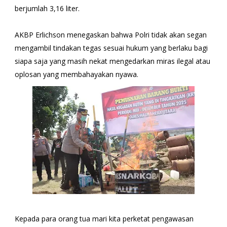
berjumlah 3,16 liter.
AKBP Erlichson menegaskan bahwa Polri tidak akan segan
mengambil tindakan tegas sesuai hukum yang berlaku bagi
siapa saja yang masih nekat mengedarkan miras ilegal atau
oplosan yang membahayakan nyawa.
Kepada para orang tua mari kita perketat pengawasan