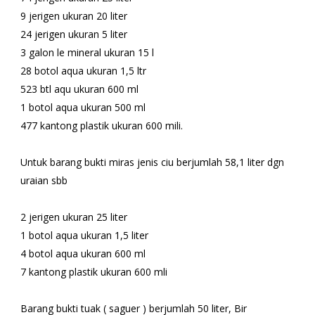
9 jerigen ukuran 20 liter
24 jerigen ukuran 5 liter
3 galon le mineral ukuran 15 l
28 botol aqua ukuran 1,5 ltr
523 btl aqu ukuran 600 ml
1 botol aqua ukuran 500 ml
477 kantong plastik ukuran 600 mili.
Untuk barang bukti miras jenis ciu berjumlah 58,1 liter dgn
uraian sbb
2 jerigen ukuran 25 liter
1 botol aqua ukuran 1,5 liter
4 botol aqua ukuran 600 ml
7 kantong plastik ukuran 600 mli
Barang bukti tuak ( saguer ) berjumlah 50 liter, Bir