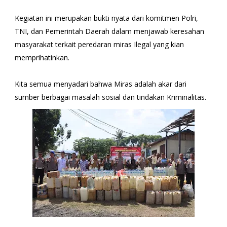
Kegiatan ini merupakan bukti nyata dari komitmen Polri,
TNI, dan Pemerintah Daerah dalam menjawab keresahan
masyarakat terkait peredaran miras Ilegal yang kian
memprihatinkan.
Kita semua menyadari bahwa Miras adalah akar dari
sumber berbagai masalah sosial dan tindakan Kriminalitas.