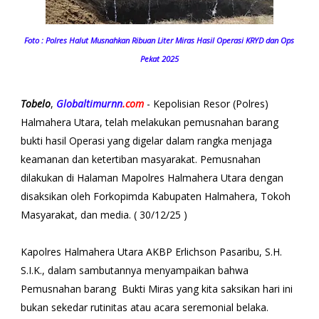
Foto : Polres Halut Musnahkan Ribuan Liter Miras Hasil Operasi KRYD dan Ops
Pekat 2025
Tobelo
,
Globaltimurnn
.com
- Kepolisian Resor (Polres)
Halmahera Utara, telah melakukan pemusnahan barang
bukti hasil Operasi yang digelar dalam rangka menjaga
keamanan dan ketertiban masyarakat. Pemusnahan
dilakukan di Halaman Mapolres Halmahera Utara dengan
disaksikan oleh Forkopimda Kabupaten Halmahera, Tokoh
Masyarakat, dan media. ( 30/12/25 )
Kapolres Halmahera Utara AKBP Erlichson Pasaribu, S.H.
S.I.K., dalam sambutannya menyampaikan bahwa
Pemusnahan barang Bukti Miras yang kita saksikan hari ini
bukan sekedar rutinitas atau acara seremonial belaka.