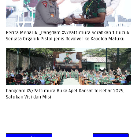
Berita Menarik,,,Pangdam XV/Pattimura Serahkan 1 Pucuk
Senjata Organik Pistol jenis Revolver ke Kapolda Maluku
Pangdam XV/Pattimura Buka Apel Dansat Tersebar 2025,
Satukan Visi dan Misi