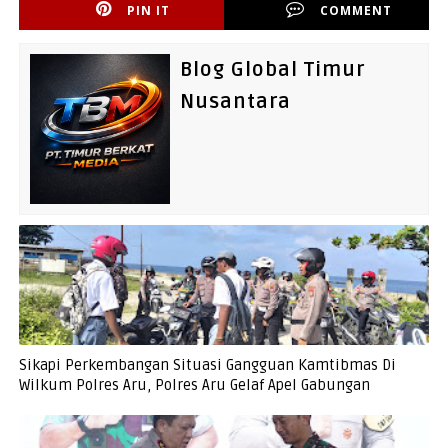
PIN IT
COMMENT
Blog Global Timur
Nusantara
Sikapi Perkembangan Situasi Gangguan Kamtibmas Di
Wilkum Polres Aru, Polres Aru Gelaf Apel Gabungan