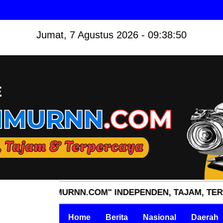
Jumat, 7 Agustus 2026 - 09:38:52
LTIMURNN.COM" INDEPENDEN, TAJAM, TERPERCAYA.
Home
Berita
Nasional
Daerah