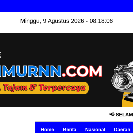
Minggu, 9 Agustus 2026 - 08:18:07
📢 SELAMAT DATANG 
Home
Berita
Nasional
Daerah