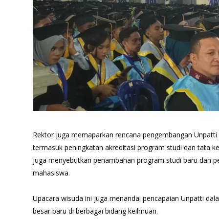
Rektor juga memaparkan rencana pengembangan Unpatti m
termasuk peningkatan akreditasi program studi dan tata kel
juga menyebutkan penambahan program studi baru dan p
mahasiswa.
Upacara wisuda ini juga menandai pencapaian Unpatti da
besar baru di berbagai bidang keilmuan.