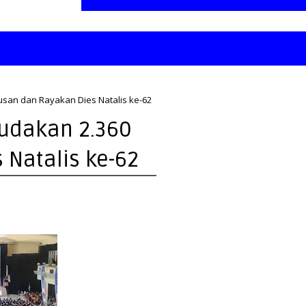
usan dan Rayakan Dies Natalis ke-62
sudakan 2.360
 Natalis ke-62