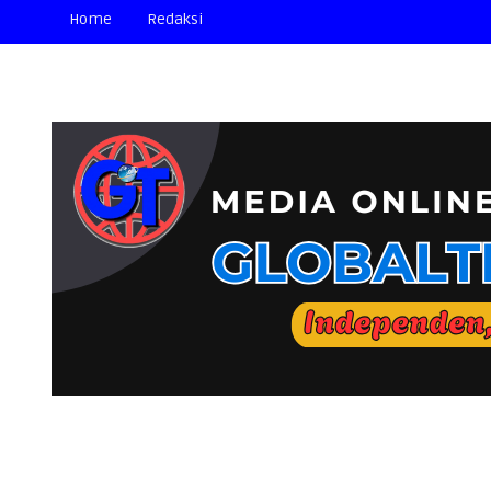
Home
Redaksi