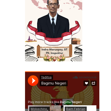
BERMANFAAT