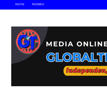
Home
Redaksi