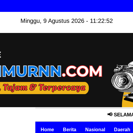
Minggu, 9 Agustus 2026 - 11:22:53
📢 SELAMAT DATANG
Home
Berita
Nasional
Daerah