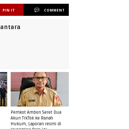
PIN IT
COMMENT
santara
Pemkot Ambon Seret Dua
Akun TikTok ke Ranah
Hukum, Laporan resmi di